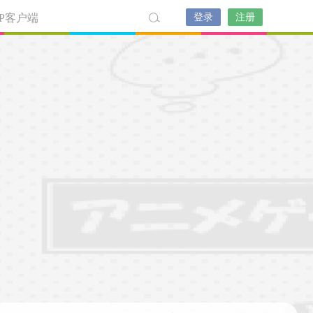
PP客户端
登录
注册