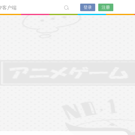
PP客户端
登录
注册