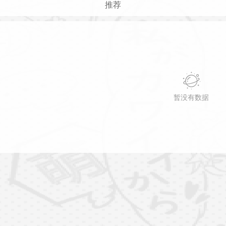
推荐
暂没有数据