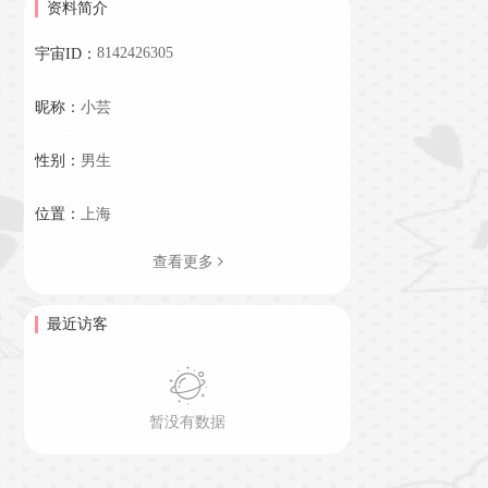
资料简介
8142426305
宇宙ID：
昵称：
小芸
性别：
男生
位置：
上海
查看更多
最近访客
暂没有数据