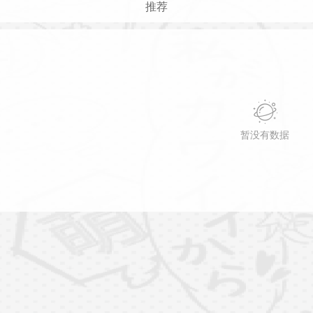
推荐
暂没有数据