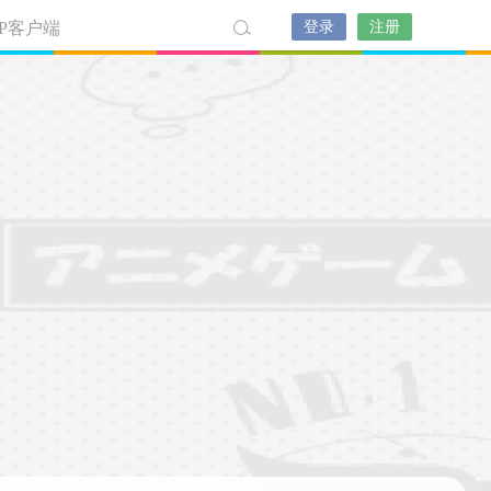
PP客户端
登录
注册