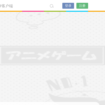
PP客户端
登录
注册