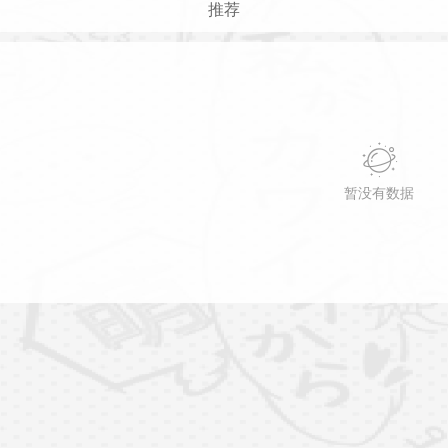
推荐
暂没有数据