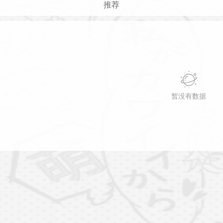
推荐
暂没有数据