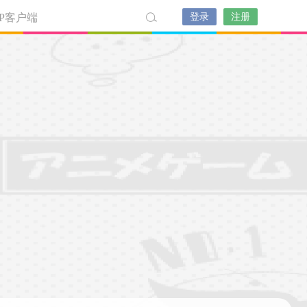
PP客户端
登录
注册