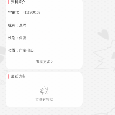
资料简介
4111900169
宇宙ID：
昵称：
尼玛
性别：
保密
位置：
广东·肇庆
查看更多
最近访客
暂没有数据