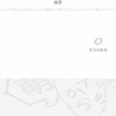
推荐
暂没有数据