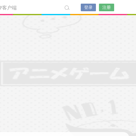
PP客户端
登录
注册