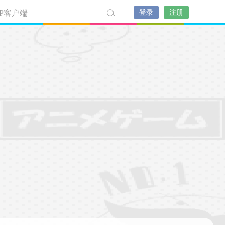
PP客户端
登录
注册