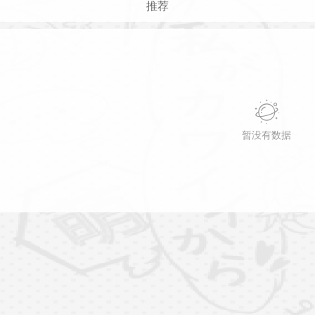
推荐
暂没有数据