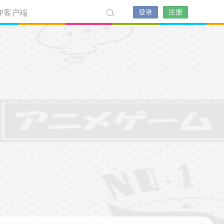
PP客户端
登录
注册