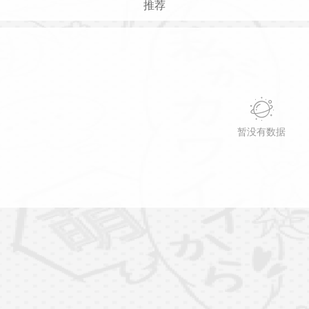
推荐
暂没有数据