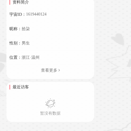
资料简介
1619440124
宇宙ID：
昵称：
拾柒
性别：
男生
位置：
浙江·温州
查看更多
最近访客
暂没有数据